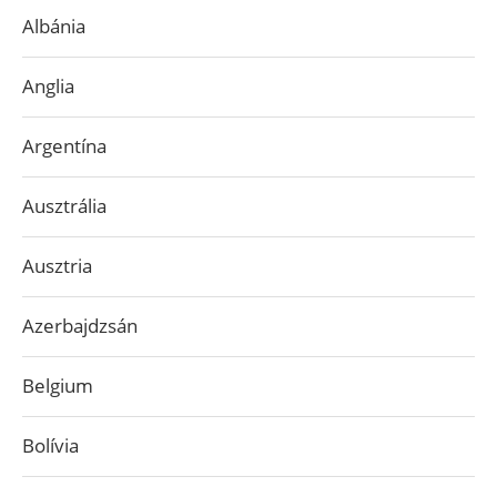
Albánia
Anglia
Argentína
Ausztrália
Ausztria
Azerbajdzsán
Belgium
Bolívia