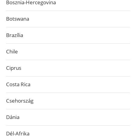
Bosznia-Hercegovina
Botswana
Brazília
Chile
Ciprus
Costa Rica
Csehország
Dánia
Dél-Afrika