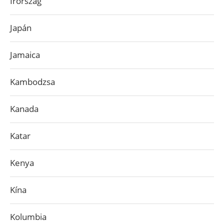
Írország
Japán
Jamaica
Kambodzsa
Kanada
Katar
Kenya
Kína
Kolumbia