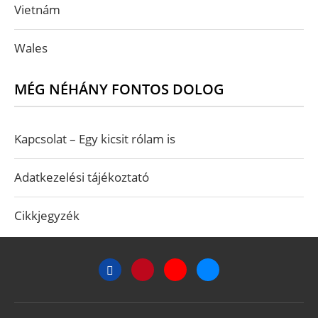
Vietnám
Wales
MÉG NÉHÁNY FONTOS DOLOG
Kapcsolat – Egy kicsit rólam is
Adatkezelési tájékoztató
Cikkjegyzék