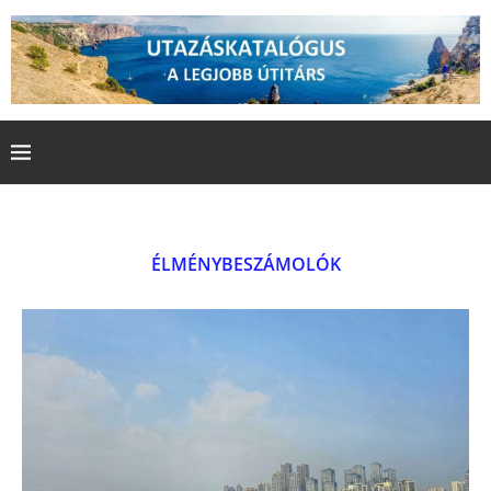
ÉLMÉNYBESZÁMOLÓK