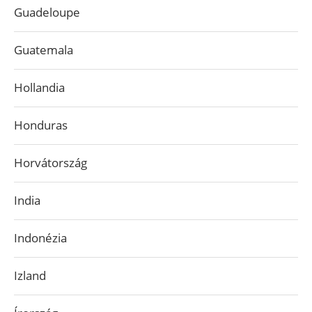
Guadeloupe
Guatemala
Hollandia
Honduras
Horvátország
India
Indonézia
Izland