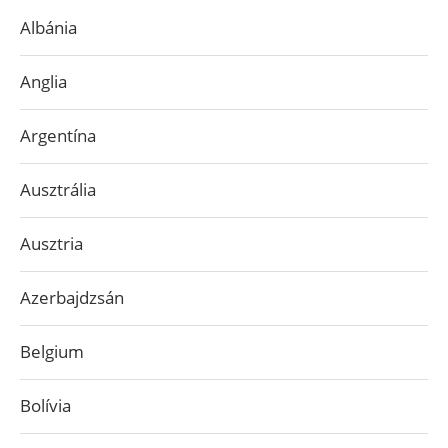
Albánia
Anglia
Argentína
Ausztrália
Ausztria
Azerbajdzsán
Belgium
Bolívia