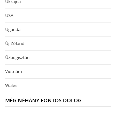
Ukrajna
USA
Uganda
Új-Zéland
Üzbegisztán
Vietnám
Wales
MÉG NÉHÁNY FONTOS DOLOG