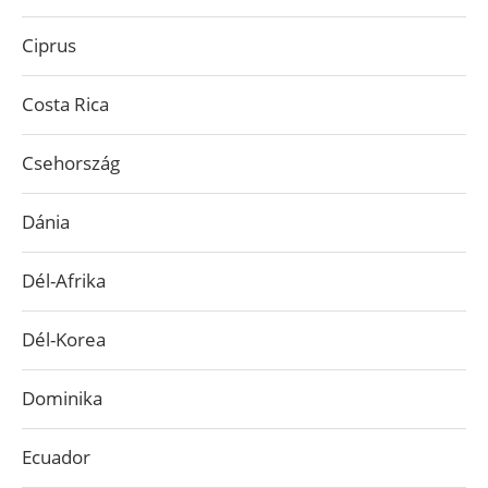
Ciprus
Costa Rica
Csehország
Dánia
Dél-Afrika
Dél-Korea
Dominika
Ecuador