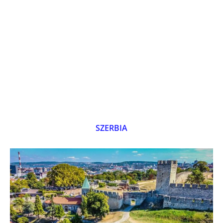
SZERBIA