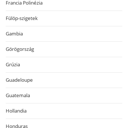
Francia Polinézia
Fülöp-szigetek
Gambia
Görögország
Grúzia
Guadeloupe
Guatemala
Hollandia
Honduras