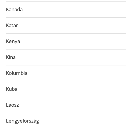
Kanada
Katar
Kenya
Kína
Kolumbia
Kuba
Laosz
Lengyelország