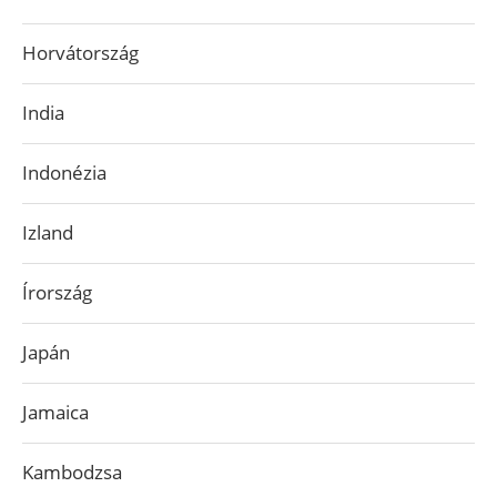
Horvátország
India
Indonézia
Izland
Írország
Japán
Jamaica
Kambodzsa