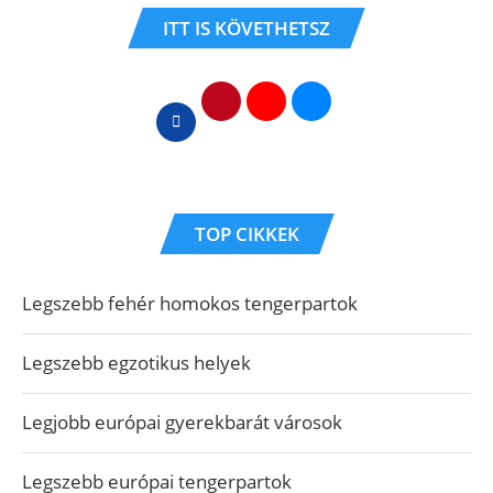
ITT IS KÖVETHETSZ
TOP CIKKEK
Legszebb fehér homokos tengerpartok
Legszebb egzotikus helyek
Legjobb európai gyerekbarát városok
Legszebb európai tengerpartok