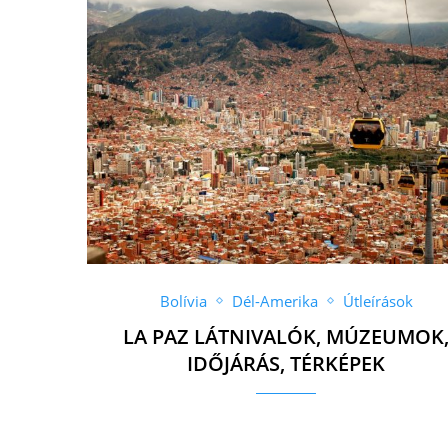
Bolívia
Dél-Amerika
Útleírások
LA PAZ LÁTNIVALÓK, MÚZEUMOK
IDŐJÁRÁS, TÉRKÉPEK