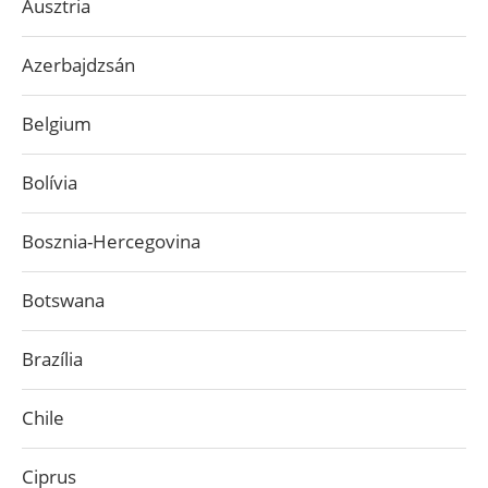
Ausztria
Azerbajdzsán
Belgium
Bolívia
Bosznia-Hercegovina
Botswana
Brazília
Chile
Ciprus