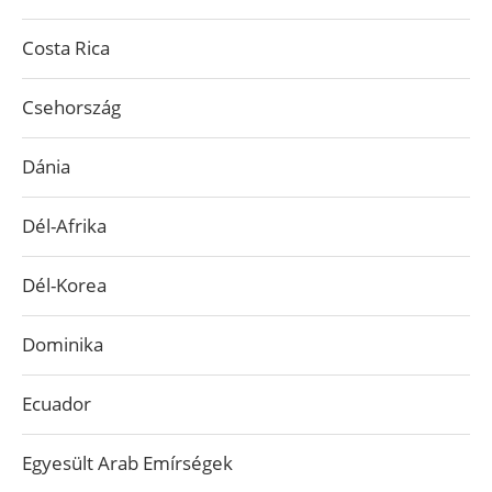
Costa Rica
Csehország
Dánia
Dél-Afrika
Dél-Korea
Dominika
Ecuador
Egyesült Arab Emírségek