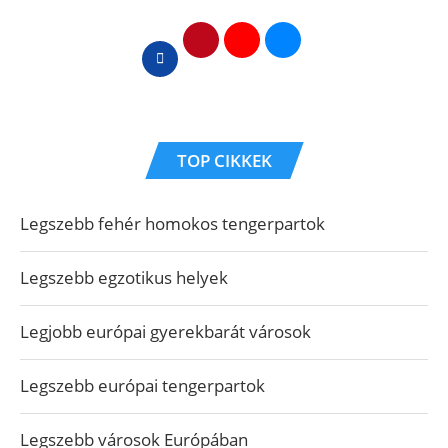
TOP CIKKEK
Legszebb fehér homokos tengerpartok
Legszebb egzotikus helyek
Legjobb európai gyerekbarát városok
Legszebb európai tengerpartok
Legszebb városok Európában