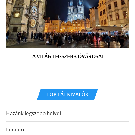
A VILÁG LEGSZEBB ÓVÁROSAI
TOP LÁTNIVALÓK
Hazánk legszebb helyei
London