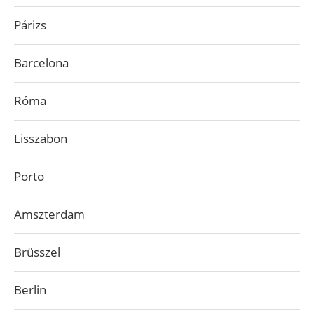
Párizs
Barcelona
Róma
Lisszabon
Porto
Amszterdam
Brüsszel
Berlin