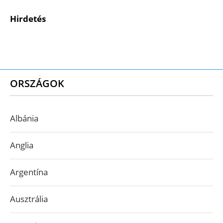
Hirdetés
ORSZÁGOK
Albánia
Anglia
Argentína
Ausztrália