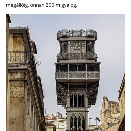
megállóig, onnan 200 m gyalog.