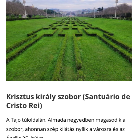
Krisztus király szobor (Santuário de
Cristo Rei)
A Tajo túloldalán, Almada negyedben magasodik a
szobor, ahonnan szép kilátás nyílik a városra és az