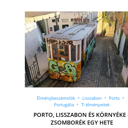
Élménybeszámolók
Lisszabon
Porto
Portugália
Ti élményeitek
PORTO, LISSZABON ÉS KÖRNYÉKE 
ZSOMBORÉK EGY HETE