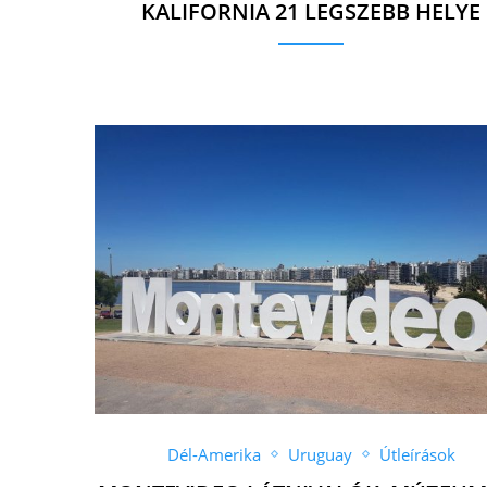
KALIFORNIA 21 LEGSZEBB HELYE
Dél-Amerika
Uruguay
Útleírások