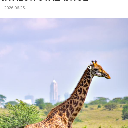
2026.06.25.