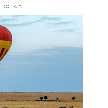
2024.10.17.