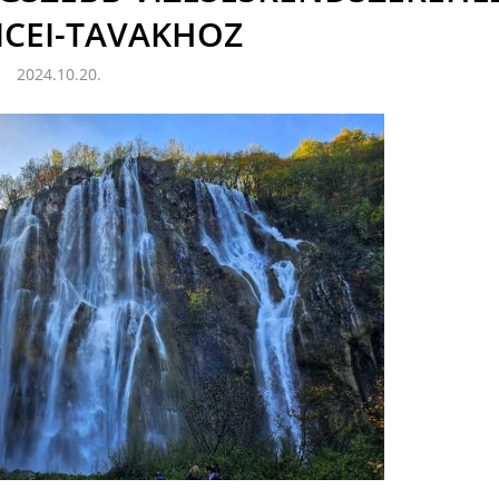
VICEI-TAVAKHOZ
2024.10.20.