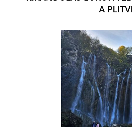
A PLIT