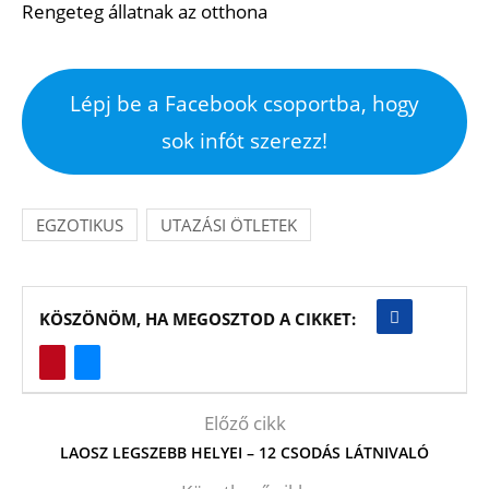
Rengeteg állatnak az otthona
Lépj be a Facebook csoportba, hogy
sok infót szerezz!
EGZOTIKUS
UTAZÁSI ÖTLETEK
KÖSZÖNÖM, HA MEGOSZTOD A CIKKET:
Előző cikk
LAOSZ LEGSZEBB HELYEI – 12 CSODÁS LÁTNIVALÓ