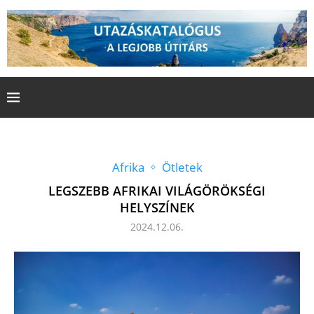
Afrika
Ötletek
LEGSZEBB AFRIKAI VILÁGÖRÖKSÉGI
HELYSZÍNEK
2024.12.06.