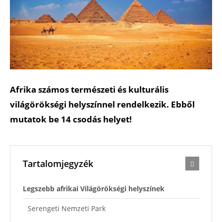
Afrika számos természeti és kulturális
világörökségi helyszínnel rendelkezik. Ebből
mutatok be 14 csodás helyet!
Tartalomjegyzék
Legszebb afrikai Világörökségi helyszínek
Serengeti Nemzeti Park