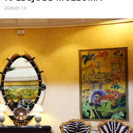
2026.01.13.