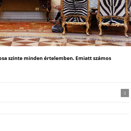
osa szinte minden értelemben. Emiatt számos