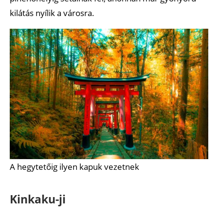
kilátás nyílik a városra.
A hegytetőig ilyen kapuk vezetnek
Kinkaku-ji