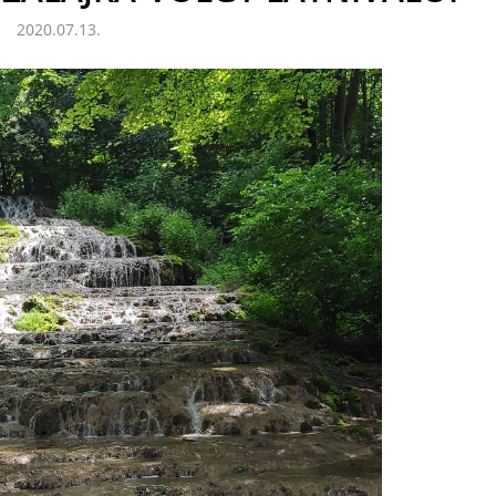
2020.07.13.