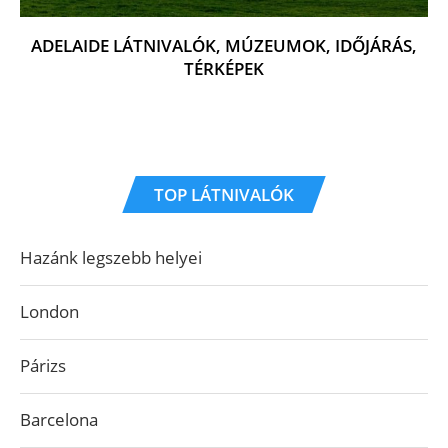
ADELAIDE LÁTNIVALÓK, MÚZEUMOK, IDŐJÁRÁS,
TÉRKÉPEK
TOP LÁTNIVALÓK
Hazánk legszebb helyei
London
Párizs
Barcelona