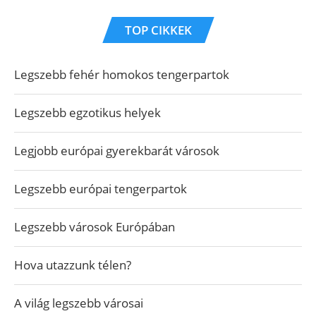
TOP CIKKEK
Legszebb fehér homokos tengerpartok
Legszebb egzotikus helyek
Legjobb európai gyerekbarát városok
Legszebb európai tengerpartok
Legszebb városok Európában
Hova utazzunk télen?
A világ legszebb városai