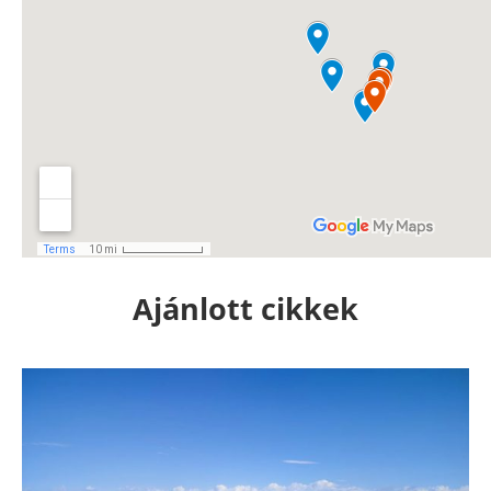
Ajánlott cikkek