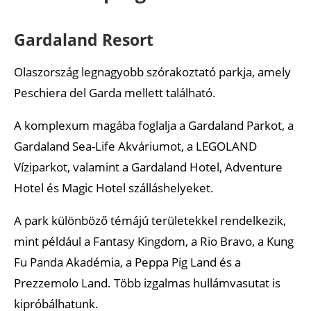
Gardaland Resort
Olaszország legnagyobb szórakoztató parkja, amely
Peschiera del Garda mellett található.
A komplexum magába foglalja a Gardaland Parkot, a
Gardaland Sea-Life Akváriumot, a LEGOLAND
Víziparkot, valamint a Gardaland Hotel, Adventure
Hotel és Magic Hotel szálláshelyeket.
A park különböző témájú területekkel rendelkezik,
mint például a Fantasy Kingdom, a Rio Bravo, a Kung
Fu Panda Akadémia, a Peppa Pig Land és a
Prezzemolo Land. Több izgalmas hullámvasutat is
kipróbálhatunk.