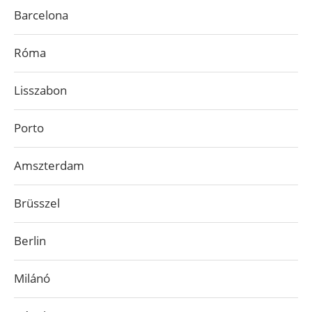
Barcelona
Róma
Lisszabon
Porto
Amszterdam
Brüsszel
Berlin
Milánó