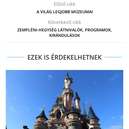
Előző cikk
A VILÁG LEGJOBB MÚZEUMAI
Következő cikk
ZEMPLÉNI-HEGYSÉG LÁTNIVALÓK, PROGRAMOK,
KIRÁNDULÁSOK
EZEK IS ÉRDEKELHETNEK