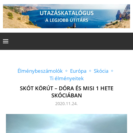
Élménybeszámolók
Európa
Skócia
Ti élményeitek
SKÓT KÖRÚT – DÓRA ÉS MISI 1 HETE
SKÓCIÁBAN
2020.11.24.