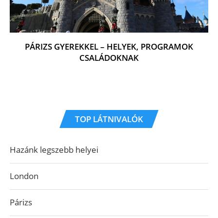
PÁRIZS GYEREKKEL – HELYEK, PROGRAMOK
CSALÁDOKNAK
TOP LÁTNIVALÓK
Hazánk legszebb helyei
London
Párizs