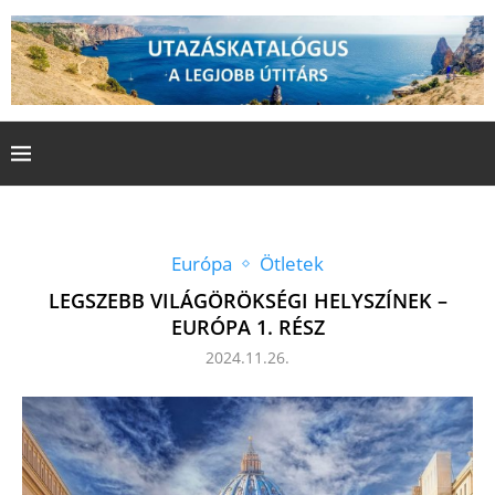
Európa
Ötletek
LEGSZEBB VILÁGÖRÖKSÉGI HELYSZÍNEK –
EURÓPA 1. RÉSZ
2024.11.26.