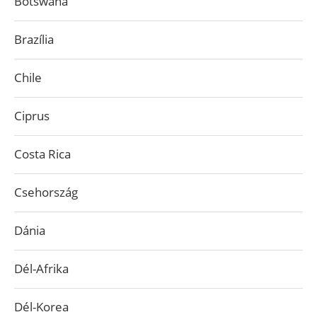
Botswana
Brazília
Chile
Ciprus
Costa Rica
Csehország
Dánia
Dél-Afrika
Dél-Korea