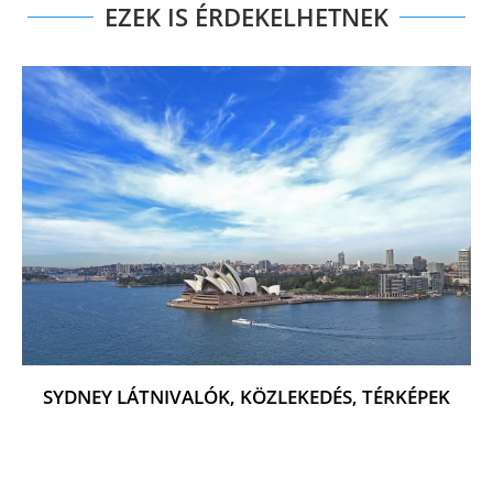
EZEK IS ÉRDEKELHETNEK
SYDNEY LÁTNIVALÓK, KÖZLEKEDÉS, TÉRKÉPEK