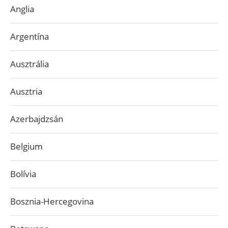
Anglia
Argentína
Ausztrália
Ausztria
Azerbajdzsán
Belgium
Bolívia
Bosznia-Hercegovina