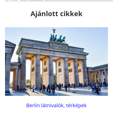
Ajánlott cikkek
Berlin látnivalók, térképek