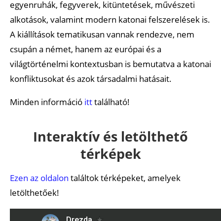
egyenruhák, fegyverek, kitüntetések, művészeti
alkotások, valamint modern katonai felszerelések is.
A kiállítások tematikusan vannak rendezve, nem
csupán a német, hanem az európai és a
világtörténelmi kontextusban is bemutatva a katonai
konfliktusokat és azok társadalmi hatásait.
Minden információ
itt
található!
Interaktív és letölthető
térképek
Ezen az oldalon
találtok térképeket, amelyek
letölthetőek!