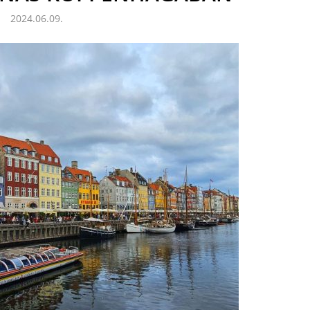
2024.06.09.