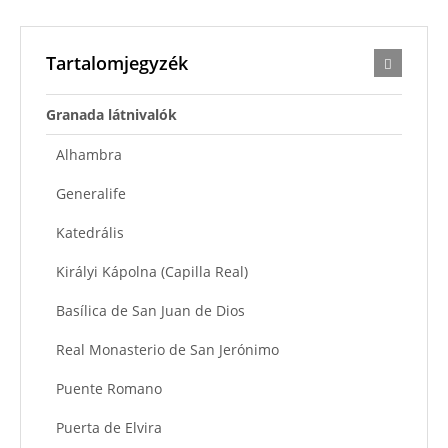
Tartalomjegyzék
Granada látnivalók
Alhambra
Generalife
Katedrális
Királyi Kápolna (Capilla Real)
Basílica de San Juan de Dios
Real Monasterio de San Jerónimo
Puente Romano
Puerta de Elvira