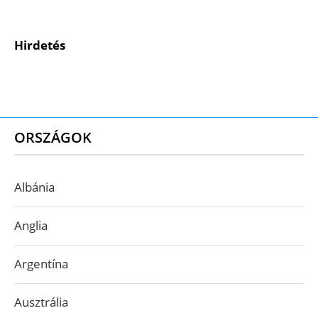
Hirdetés
ORSZÁGOK
Albánia
Anglia
Argentína
Ausztrália