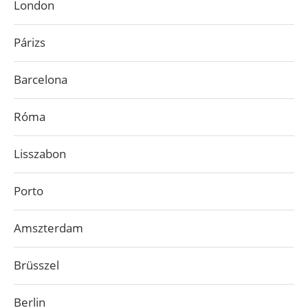
London
Párizs
Barcelona
Róma
Lisszabon
Porto
Amszterdam
Brüsszel
Berlin