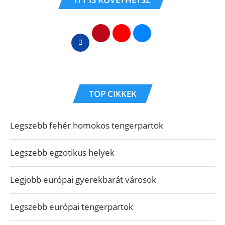
TOP CIKKEK
Legszebb fehér homokos tengerpartok
Legszebb egzotikus helyek
Legjobb európai gyerekbarát városok
Legszebb európai tengerpartok