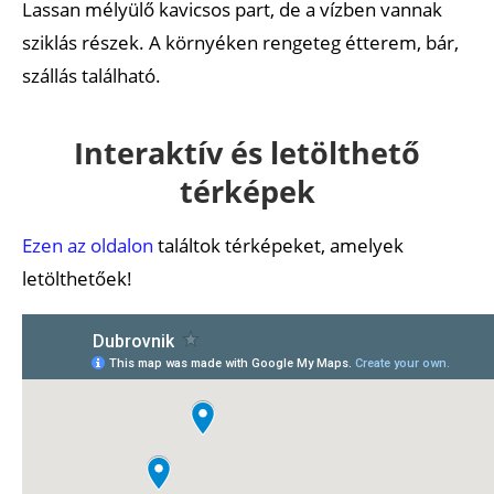
Lassan mélyülő kavicsos part, de a vízben vannak
sziklás részek. A környéken rengeteg étterem, bár,
szállás található.
Interaktív és letölthető
térképek
Ezen az oldalon
találtok térképeket, amelyek
letölthetőek!