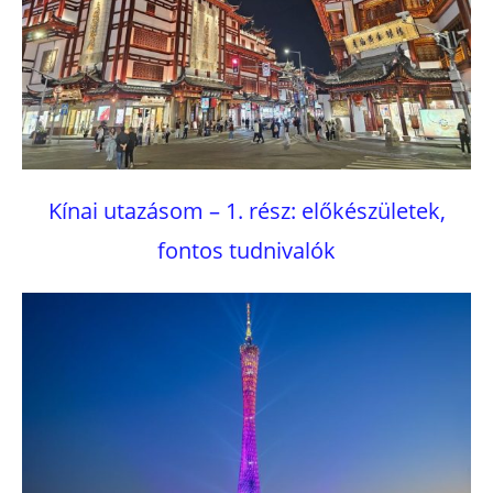
Kínai utazásom – 1. rész: előkészületek,
fontos tudnivalók