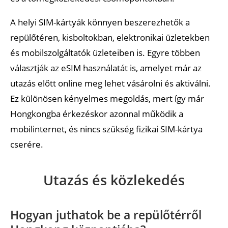
A helyi SIM-kártyák könnyen beszerezhetők a
repülőtéren, kisboltokban, elektronikai üzletekben
és mobilszolgáltatók üzleteiben is. Egyre többen
választják az eSIM használatát is, amelyet már az
utazás előtt online meg lehet vásárolni és aktiválni.
Ez különösen kényelmes megoldás, mert így már
Hongkongba érkezéskor azonnal működik a
mobilinternet, és nincs szükség fizikai SIM-kártya
cserére.
Utazás és közlekedés
Hogyan juthatok be a repülőtérről