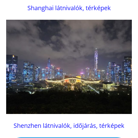
Shanghai látnivalók, térképek
Shenzhen látnivalók, időjárás, térképek