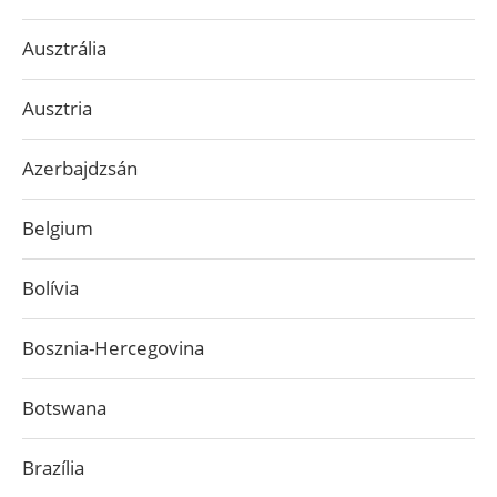
Ausztrália
Ausztria
Azerbajdzsán
Belgium
Bolívia
Bosznia-Hercegovina
Botswana
Brazília