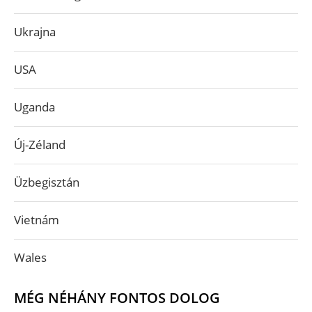
Ukrajna
USA
Uganda
Új-Zéland
Üzbegisztán
Vietnám
Wales
MÉG NÉHÁNY FONTOS DOLOG