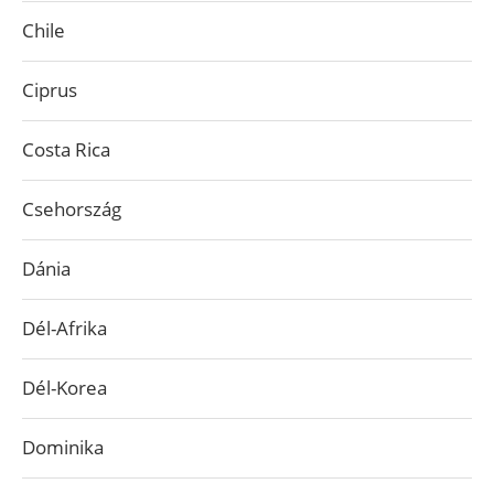
Chile
Ciprus
Costa Rica
Csehország
Dánia
Dél-Afrika
Dél-Korea
Dominika