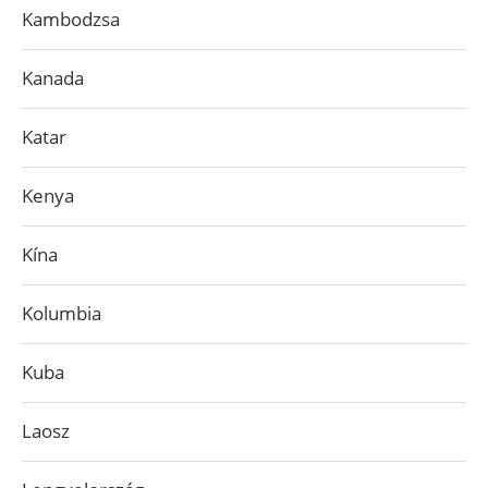
Kambodzsa
Kanada
Katar
Kenya
Kína
Kolumbia
Kuba
Laosz