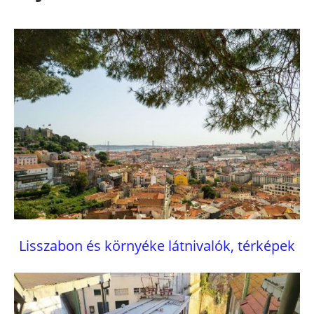
Lisszabon és környéke látnivalók, térképek