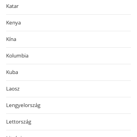
Katar
Kenya
Kína
Kolumbia
Kuba
Laosz
Lengyelország
Lettország