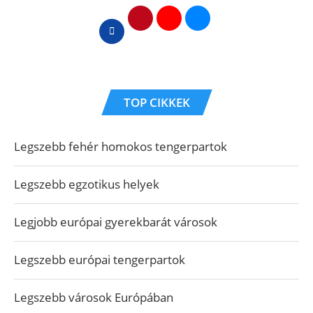
TOP CIKKEK
Legszebb fehér homokos tengerpartok
Legszebb egzotikus helyek
Legjobb európai gyerekbarát városok
Legszebb európai tengerpartok
Legszebb városok Európában