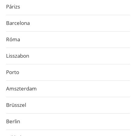
Párizs
Barcelona
Róma
Lisszabon
Porto
Amszterdam
Brüsszel
Berlin