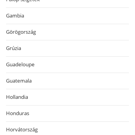
Gambia
Görögország
Grúzia
Guadeloupe
Guatemala
Hollandia
Honduras
Horvátország