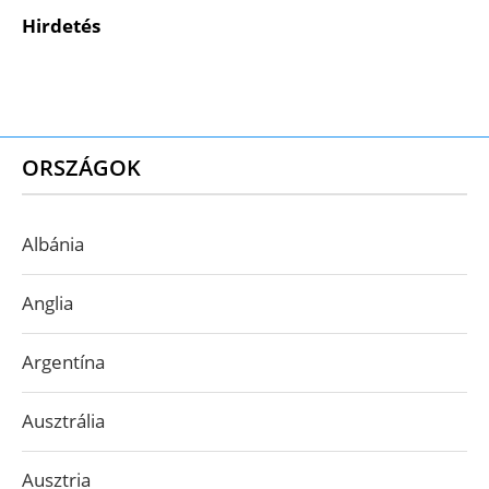
Hirdetés
ORSZÁGOK
Albánia
Anglia
Argentína
Ausztrália
Ausztria