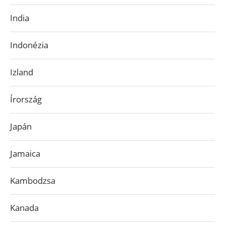
India
Indonézia
Izland
Írország
Japán
Jamaica
Kambodzsa
Kanada