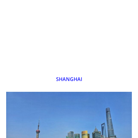
SHANGHAI