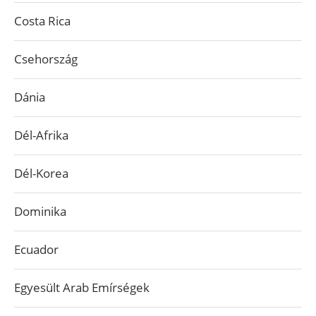
Costa Rica
Csehország
Dánia
Dél-Afrika
Dél-Korea
Dominika
Ecuador
Egyesült Arab Emírségek