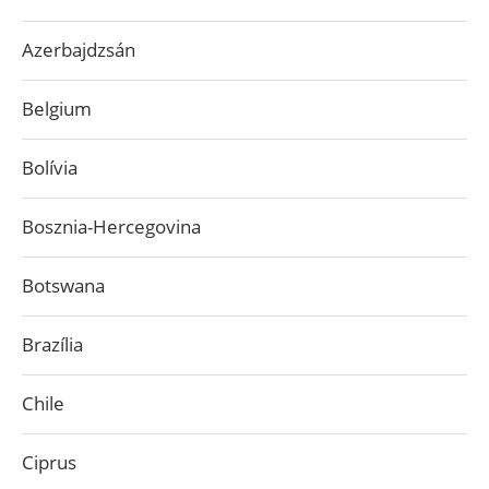
Azerbajdzsán
Belgium
Bolívia
Bosznia-Hercegovina
Botswana
Brazília
Chile
Ciprus