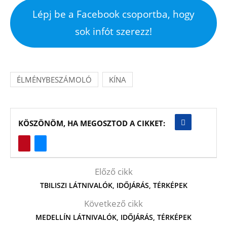
Lépj be a Facebook csoportba, hogy
sok infót szerezz!
ÉLMÉNYBESZÁMOLÓ
KÍNA
KÖSZÖNÖM, HA MEGOSZTOD A CIKKET:
Előző cikk
TBILISZI LÁTNIVALÓK, IDŐJÁRÁS, TÉRKÉPEK
Következő cikk
MEDELLÍN LÁTNIVALÓK, IDŐJÁRÁS, TÉRKÉPEK