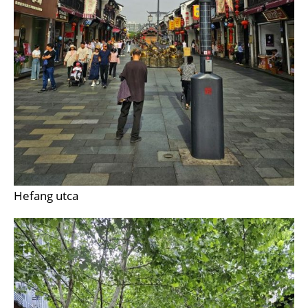
Hefang utca