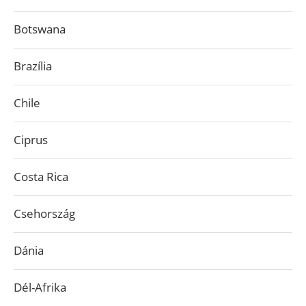
Botswana
Brazília
Chile
Ciprus
Costa Rica
Csehország
Dánia
Dél-Afrika