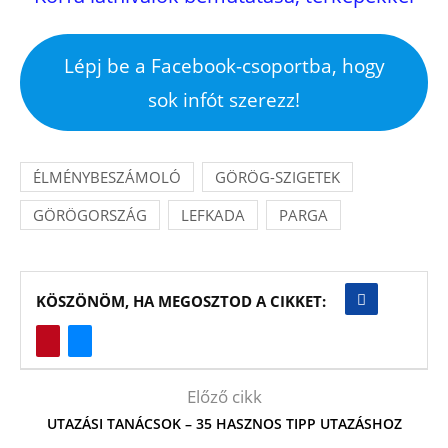
Lépj be a Facebook-csoportba, hogy
sok infót szerezz!
ÉLMÉNYBESZÁMOLÓ
GÖRÖG-SZIGETEK
GÖRÖGORSZÁG
LEFKADA
PARGA
KÖSZÖNÖM, HA MEGOSZTOD A CIKKET:
Előző cikk
UTAZÁSI TANÁCSOK – 35 HASZNOS TIPP UTAZÁSHOZ