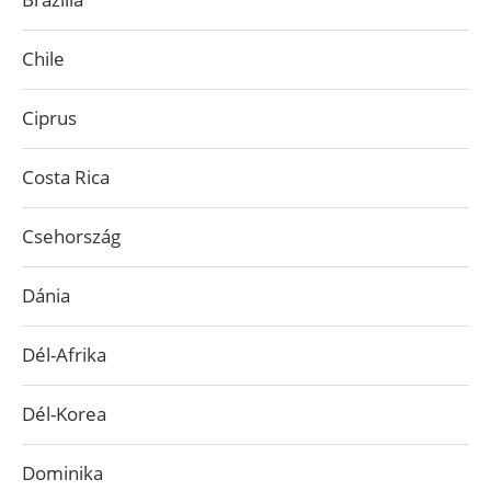
Chile
Ciprus
Costa Rica
Csehország
Dánia
Dél-Afrika
Dél-Korea
Dominika