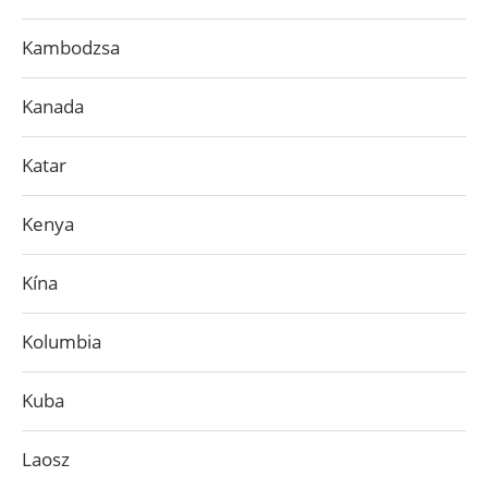
Kambodzsa
Kanada
Katar
Kenya
Kína
Kolumbia
Kuba
Laosz