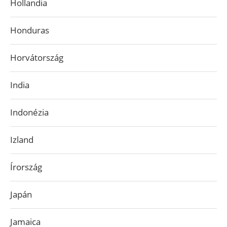
Hollandia
Honduras
Horvátország
India
Indonézia
Izland
Írország
Japán
Jamaica