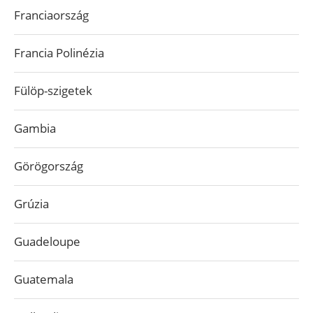
Franciaország
Francia Polinézia
Fülöp-szigetek
Gambia
Görögország
Grúzia
Guadeloupe
Guatemala