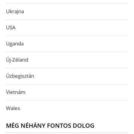
Ukrajna
USA
Uganda
Új-Zéland
Üzbegisztán
Vietnám
Wales
MÉG NÉHÁNY FONTOS DOLOG