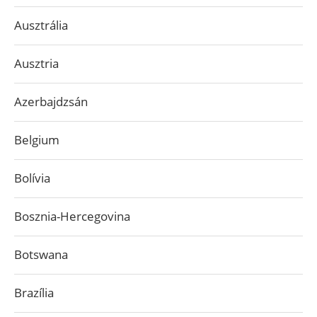
Ausztrália
Ausztria
Azerbajdzsán
Belgium
Bolívia
Bosznia-Hercegovina
Botswana
Brazília