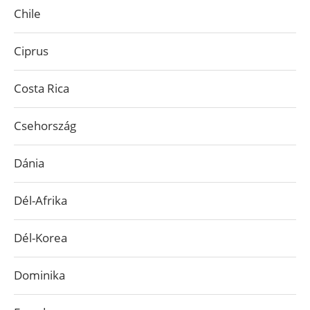
Chile
Ciprus
Costa Rica
Csehország
Dánia
Dél-Afrika
Dél-Korea
Dominika