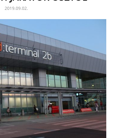
2019.09.02.