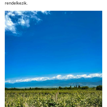
rendelkezik.