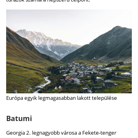
Európa egyik legmagasabban lakott települése
Batumi
Georgia 2. legnagyobb városa a Fekete-tenger