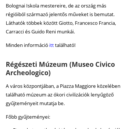
Bolognai Iskola mestereire, de az ország más
régióiból származó jelentős műveket is bemutat.
Láthatók többek között Giotto, Francesco Francia,
Carracci és Guido Reni munkái.
Minden információ
itt
található!
Régészeti Múzeum (Museo Civico
Archeologico)
A város központjában, a Piazza Maggiore közelében
található múzeum az ókori civilizációk lenyűgöző
gyűjteményeit mutatja be.
Főbb gyűjteményei: