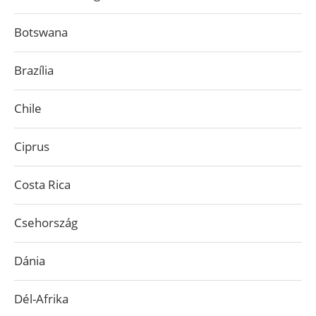
Botswana
Brazília
Chile
Ciprus
Costa Rica
Csehország
Dánia
Dél-Afrika