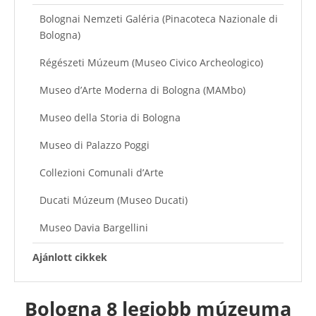
Bolognai Nemzeti Galéria (Pinacoteca Nazionale di
Bologna)
Régészeti Múzeum (Museo Civico Archeologico)
Museo d’Arte Moderna di Bologna (MAMbo)
Museo della Storia di Bologna
Museo di Palazzo Poggi
Collezioni Comunali d’Arte
Ducati Múzeum (Museo Ducati)
Museo Davia Bargellini
Ajánlott cikkek
Bologna 8 legjobb múzeuma