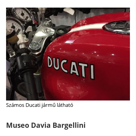
Számos Ducati jármű látható
Museo Davia Bargellini