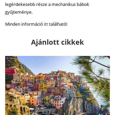
legérdekesebb része a mechanikus bábok
gyűjteménye.
Minden információ
itt
található!
Ajánlott cikkek