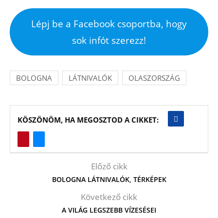
Lépj be a Facebook csoportba, hogy
sok infót szerezz!
BOLOGNA
LÁTNIVALÓK
OLASZORSZÁG
KÖSZÖNÖM, HA MEGOSZTOD A CIKKET:
Előző cikk
BOLOGNA LÁTNIVALÓK, TÉRKÉPEK
Következő cikk
A VILÁG LEGSZEBB VÍZESÉSEI