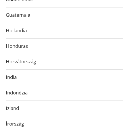
Guatemala
Hollandia
Honduras
Horvátország
India
Indonézia
Izland
Írország