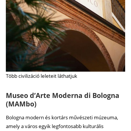
Több civilizáció leleteit láthatjuk
Museo d’Arte Moderna di Bologna
(MAMbo)
Bologna modern és kortárs művészeti múzeuma,
amely a város egyik legfontosabb kulturális