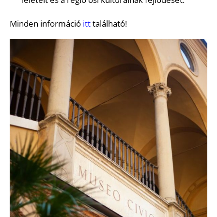
Minden információ
itt
található!