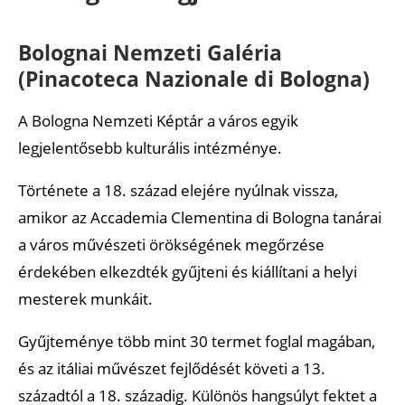
Bolognai Nemzeti Galéria
(Pinacoteca Nazionale di Bologna)
A Bologna Nemzeti Képtár a város egyik
legjelentősebb kulturális intézménye.
Története a 18. század elejére nyúlnak vissza,
amikor az Accademia Clementina di Bologna tanárai
a város művészeti örökségének megőrzése
érdekében elkezdték gyűjteni és kiállítani a helyi
mesterek munkáit.
Gyűjteménye több mint 30 termet foglal magában,
és az itáliai művészet fejlődését követi a 13.
századtól a 18. századig. Különös hangsúlyt fektet a