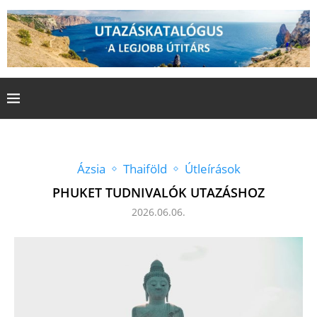
Ázsia
Thaiföld
Útleírások
PHUKET TUDNIVALÓK UTAZÁSHOZ
2026.06.06.