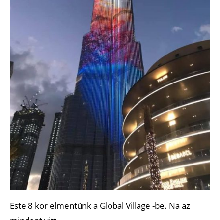
Este 8 kor elmentünk a Global Village -be. Na az