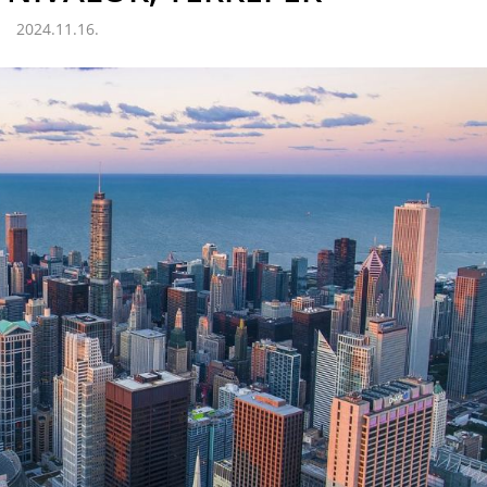
2024.11.16.