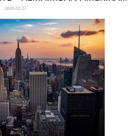
2020.02.27.