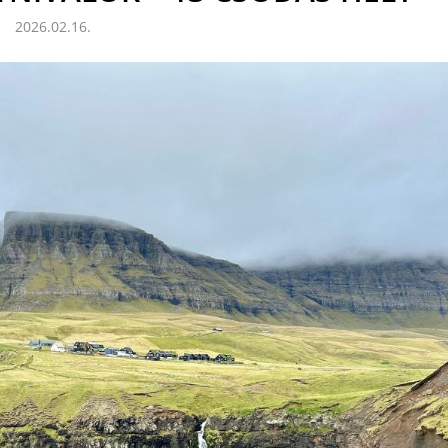
2026.02.16.