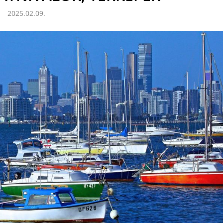
2025.02.09.