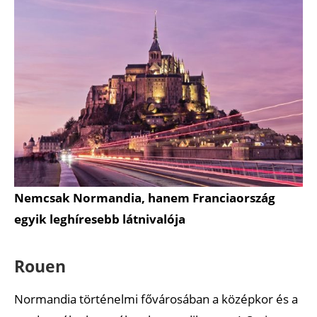
Nemcsak Normandia, hanem Franciaország
egyik leghíresebb látnivalója
Rouen
Normandia történelmi fővárosában a középkor és a