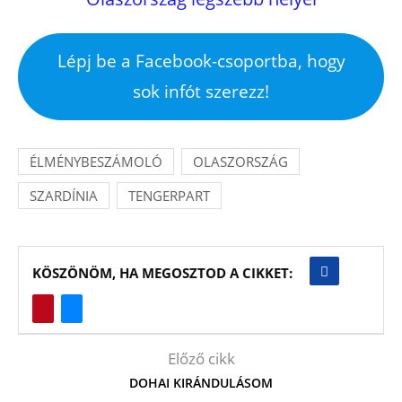
Lépj be a Facebook-csoportba, hogy
sok infót szerezz!
ÉLMÉNYBESZÁMOLÓ
OLASZORSZÁG
SZARDÍNIA
TENGERPART
KÖSZÖNÖM, HA MEGOSZTOD A CIKKET:
Előző cikk
DOHAI KIRÁNDULÁSOM