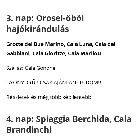
3. nap: Orosei-öböl
hajókirándulás
Grotte del Bue Marino, Cala Luna, Cala dei
Gabbiani, Cala Gloritze, Cala Marilou
Szállás: Cala Gonone
GYÖNYÖRŰ!! CSAK AJÁNLANI TUDOM!!
Részletek és még több kép lentebb!
4. nap: Spiaggia Berchida, Cala
Brandinchi