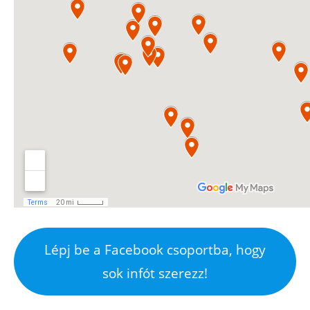
Lépj be a Facebook csoportba, hogy
sok infót szerezz!