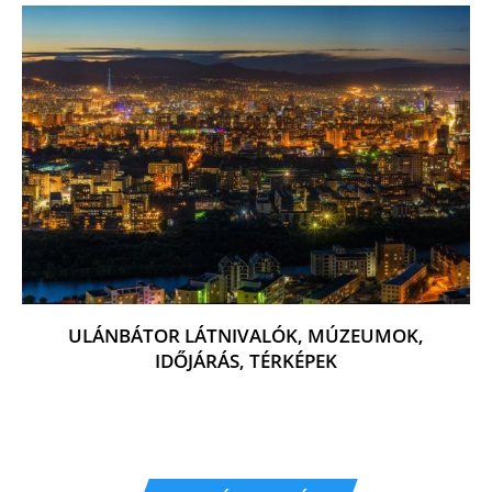
ULÁNBÁTOR LÁTNIVALÓK, MÚZEUMOK,
IDŐJÁRÁS, TÉRKÉPEK