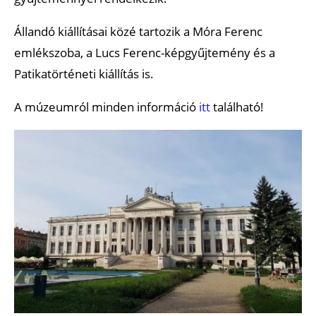
Állandó kiállításai közé tartozik a Móra Ferenc
emlékszoba, a Lucs Ferenc-képgyűjtemény és a
Patikatörténeti kiállítás is.
A múzeumról minden információ
itt
található!