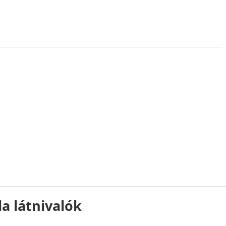
a látnivalók