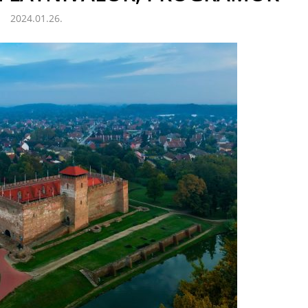
2024.01.26.