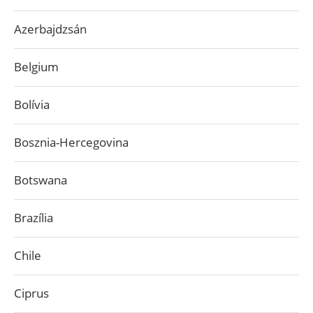
Azerbajdzsán
Belgium
Bolívia
Bosznia-Hercegovina
Botswana
Brazília
Chile
Ciprus