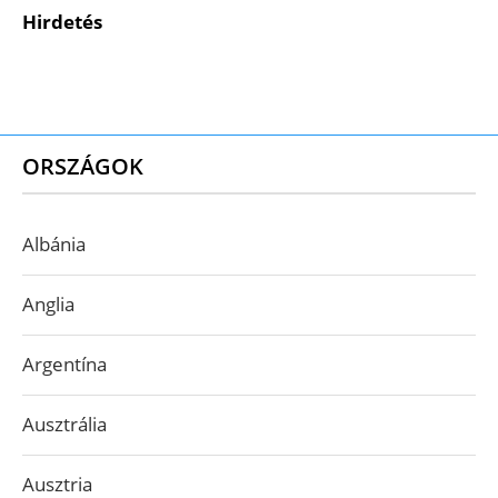
Hirdetés
ORSZÁGOK
Albánia
Anglia
Argentína
Ausztrália
Ausztria