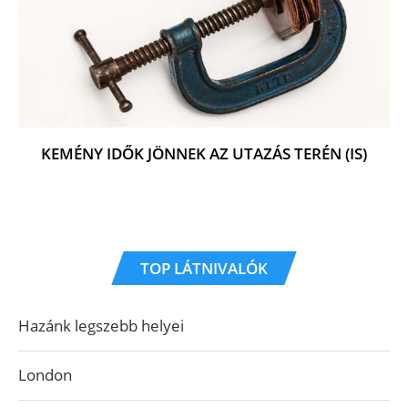
KEMÉNY IDŐK JÖNNEK AZ UTAZÁS TERÉN (IS)
TOP LÁTNIVALÓK
Hazánk legszebb helyei
London