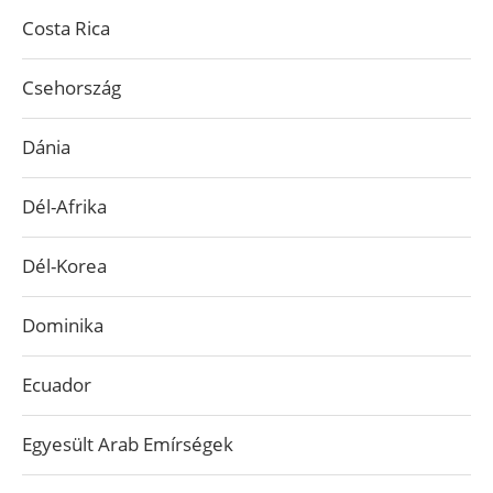
Costa Rica
Csehország
Dánia
Dél-Afrika
Dél-Korea
Dominika
Ecuador
Egyesült Arab Emírségek