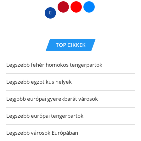
TOP CIKKEK
Legszebb fehér homokos tengerpartok
Legszebb egzotikus helyek
Legjobb európai gyerekbarát városok
Legszebb európai tengerpartok
Legszebb városok Európában