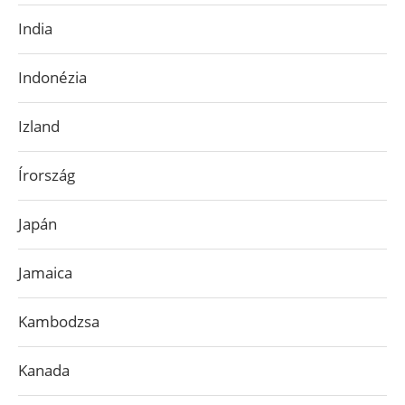
India
Indonézia
Izland
Írország
Japán
Jamaica
Kambodzsa
Kanada