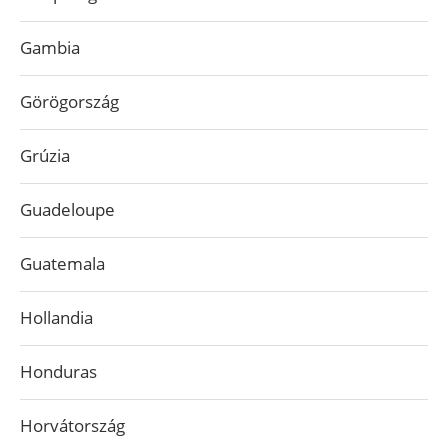
Gambia
Görögország
Grúzia
Guadeloupe
Guatemala
Hollandia
Honduras
Horvátország