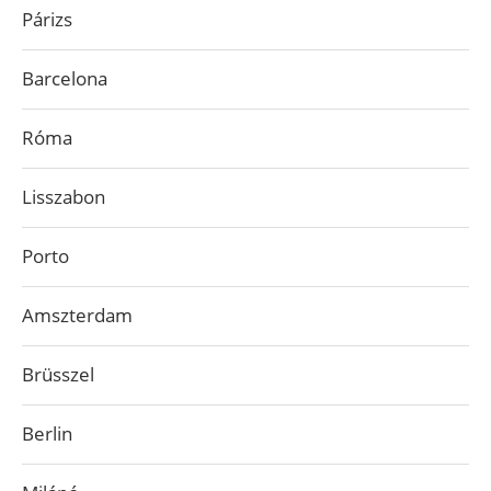
Párizs
Barcelona
Róma
Lisszabon
Porto
Amszterdam
Brüsszel
Berlin