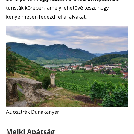
turisták körében, amely lehetővé teszi, hogy
kényelmesen fedezd fel a falvakat.
Az osztrák Dunakanyar
Melki Apátság