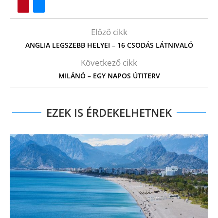
Előző cikk
ANGLIA LEGSZEBB HELYEI – 16 CSODÁS LÁTNIVALÓ
Következő cikk
MILÁNÓ – EGY NAPOS ÚTITERV
EZEK IS ÉRDEKELHETNEK